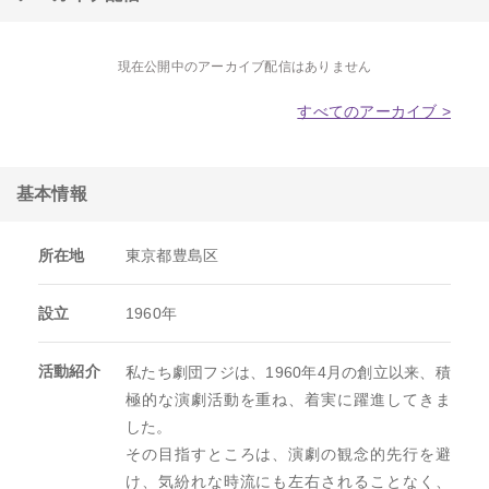
現在公開中のアーカイブ配信はありません
すべてのアーカイブ >
基本情報
所在地
東京都豊島区
設立
1960年
活動紹介
私たち劇団フジは、1960年4月の創立以来、積
極的な演劇活動を重ね、着実に躍進してきま
した。

その目指すところは、演劇の観念的先行を避
け、気紛れな時流にも左右されることなく、